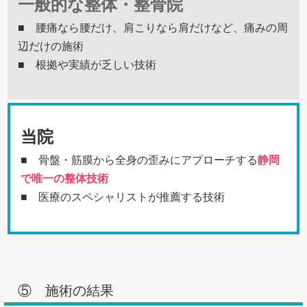
一般的な整体・整骨院
■ 腰痛なら腰だけ、肩こりなら肩だけなど、痛みの周
辺だけの施術
■ 根拠や実績が乏しい技術
当院
■ 骨盤・筋膜から全身の歪みにアプローチする
静岡
で唯一の整体技術
■ 医療のスペシャリストが推薦する技術
⑤ 施術の結果