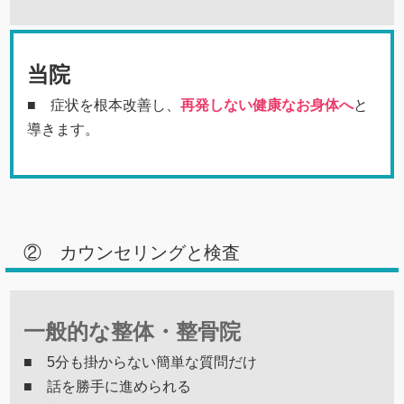
当院
■ 症状を根本改善し、
再発しない健康なお身体へ
と
導きます。
② カウンセリングと検査
一般的な整体・整骨院
■ 5分も掛からない簡単な質問だけ
■ 話を勝手に進められる