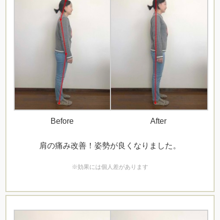
Before
After
肩の痛み改善！姿勢が良くなりました。
※効果には個人差があります