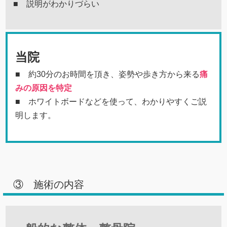
■ 説明がわかりづらい
当院
■ 約30分のお時間を頂き、姿勢や歩き方から来る
痛
みの原因を特定
■ ホワイトボードなどを使って、わかりやすくご説
明します。
③ 施術の内容