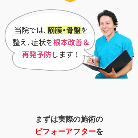
まずは実際の施術の
ビフォーアフター
を