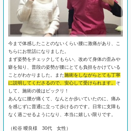
今まで体感したことのないくらい腰に激痛があり、こ
ちらにお世話になりました。
まず姿勢をチェックしてもらい、改めて身体の歪みや
癖を知り、普段の姿勢が腰にとても負担をかけている
ことがわかりました。また
施術をしながらとても丁寧
に説明してくださるので、安心して受けられます。
そ
して、施術の後はビックリ！
あんなに腰が痛くて、なんとか歩いていたのに、痛み
を感じずに普通に立って歩けるのです。日常に支障も
なく過ごせるようになり、本当に嬉しい限りです。
（松谷 曖良様 30代 女性）