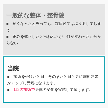
一般的な整体・整骨院
■ 良くなったと思っても、数日経てばぶり返してしま
う
■ 歪みを矯正したと言われたが、何が変わったか分か
らない
当院
■ 施術を受けた翌日、そのまた翌日と更に施術効果
がアップし元気になります。
■
1回の施術で
身体の変化を実感して頂けます。