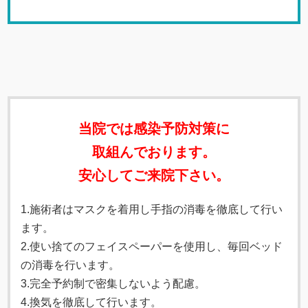
当院では感染予防対策に
取組んでおります。
安心してご来院下さい。
1.施術者はマスクを着用し手指の消毒を徹底して行い
ます。
2.使い捨てのフェイスペーパーを使用し、毎回ベッド
の消毒を行います。
3
.完全予約制で密集しないよう配慮。
4.換気を徹底して行います。