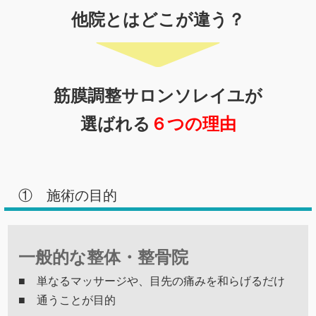
他院とはどこが違う？
筋膜調整サロンソレイユが
選ばれる
６つの理由
① 施術の目的
一般的な整体・整骨院
■ 単なるマッサージや、目先の痛みを和らげるだけ
■ 通うことが目的