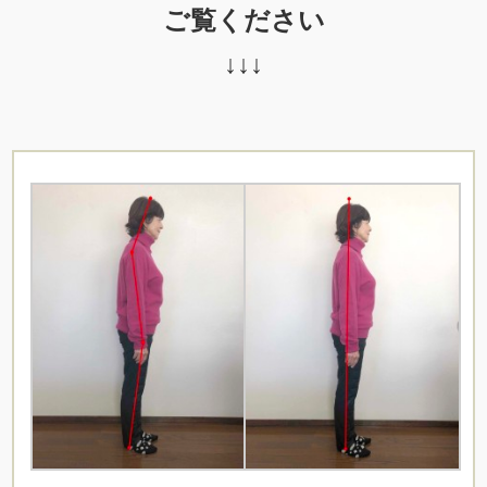
ご覧ください
↓↓↓