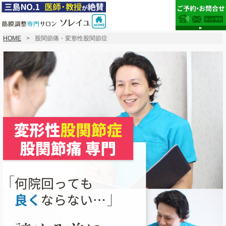
HOME
股関節痛・変形性股関節症