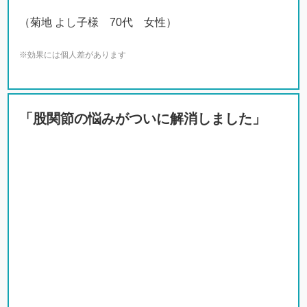
（菊地 よし子様 70代 女性）
※効果には個人差があります
「股関節の悩みがついに解消しました」