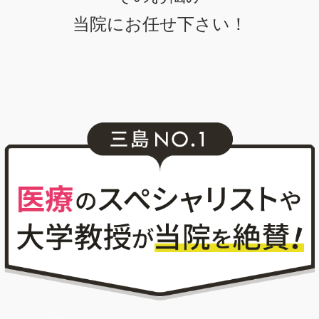
当院にお任せ下さい！