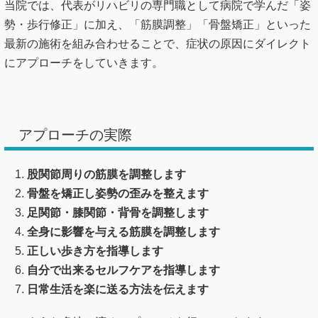
アプローチの実際
股関節周りの筋膜を調整します
骨盤を矯正し姿勢の歪みを整えます
足関節・膝関節・背骨を調整します
全身に影響を与える筋膜を調整します
正しい歩き方を指導します
自分で出来るセルフケアを指導します
日常生活を楽に送る方法を伝えます
このような多岐に渡るアプローチを行っていきます。
少しずつ股関節への悪い影響を取り除き、負担のない状態を
作っていく事で改善を図ります。