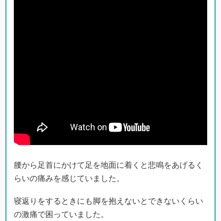
腰から足首にかけて足を地面に着くと悲鳴をあげるく
らいの痛みを感じていました。
寝返りをするときにも脚を抱えないとできないくらい
の激痛で困っていました。