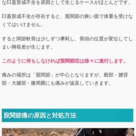
すると関節軟骨は少しずつ摩耗し、骨頭の位置が変位してし
まい脚長差が生じます。
このように何もしなければ股関節症は徐々に進行します。
痛みの場所は「股関節」が中心となりますが、殿部・腰背
部・大腿部・膝周囲にも痛みが波及していきます。
股関節痛の原因と対処方法