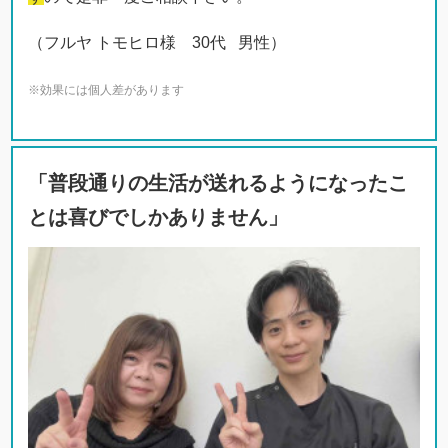
「普段通りの生活が送れるようになったこ
とは喜びでしかありません」
急に右脚全体に痛みがあり、生まれて初めて整形外科