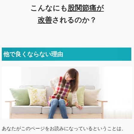
他で良くならない理由
あなたがこのページをお読みになっているということは、
股関節の痛みに対して、薬・リハビリ・ブロック注射と色々
と試されて、それでも全然改善しなかったとお悩みなのでは
ないでしょうか？