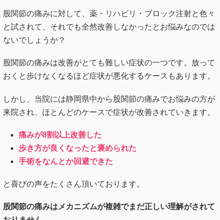
股関節の痛みは改善がとても難しい症状の一つです。放って
おくと歩けなくなるほど症状が悪化するケースもあります。
しかし、当院には静岡県中から股関節の痛みでお悩みの方が
来院され、ほとんどのケースで症状が改善されていきます。
痛みが8割以上改善した
歩き方が良くなったと褒められた
手術をなんとか回避できた
と喜びの声をたくさん頂いております。
股関節の痛みはメカニズムが複雑でまだ正しい理解がされて
おりません。
どうすれば股関節の辛い症状を改善することができるのか？
ということについて、少しだけお話しをさせて下さい。