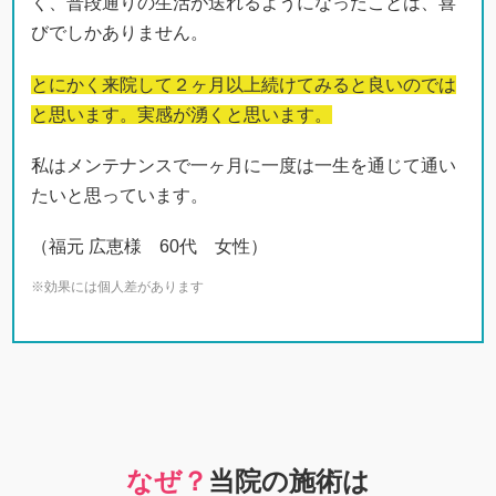
私はメンテナンスで一ヶ月に一度は一生を通じて通い
たいと思っています。
（福元 広恵様 60代 女性）
※効果には個人差があります
なぜ？
当院の施術は
こんなにも
股関節痛が
改善
されるのか？