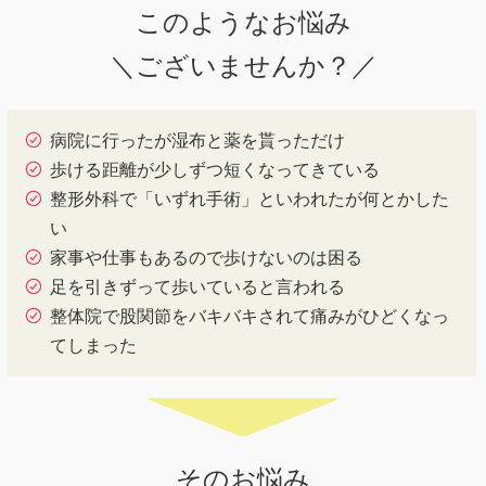
このようなお悩み
＼ございませんか？／
病院に行ったが湿布と薬を貰っただけ
歩ける距離が少しずつ短くなってきている
整形外科で「いずれ手術」といわれたが何とかした
い
家事や仕事もあるので歩けないのは困る
足を引きずって歩いていると言われる
整体院で股関節をバキバキされて痛みがひどくなっ
てしまった
そのお悩み