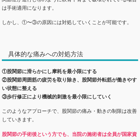
具体的な痛みへの対処方法
①股関節に滑らかにし摩耗を最小限にする
②股関節周囲筋の疲労を取り除き、股関節外転筋が働きやす
い状態に整える
③歩行修正により機械的刺激を最小限にしていく
このようなアプローチで、股関節の痛み・動きの制限は改善
していきます。
股関節の手術後という方でも、当院の施術者は全員が国家資
格を保有しリスク管理も徹底していますのでご安心くださ
い。