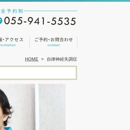
HOME
自律神経失調症