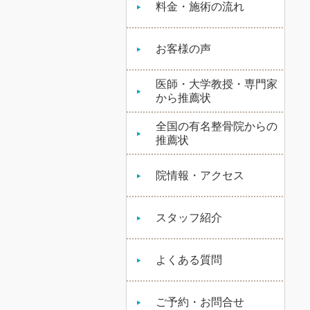
料金・施術の流れ
お客様の声
医師・大学教授・専門家
から推薦状
全国の有名整骨院からの
推薦状
院情報・アクセス
スタッフ紹介
よくある質問
ご予約・お問合せ