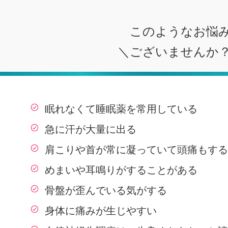
このようなお悩
＼ございませんか
眠れなくて睡眠薬を常用している
急に汗が大量に出る
肩こりや首が常に凝っていて頭痛もする
めまいや耳鳴りがすることがある
骨盤が歪んでいる気がする
身体に痛みが生じやすい