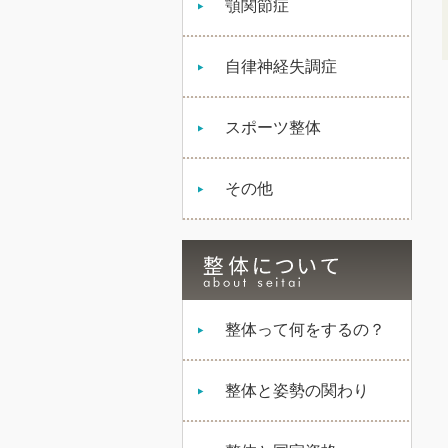
顎関節症
自律神経失調症
スポーツ整体
その他
整体って何をするの？
整体と姿勢の関わり