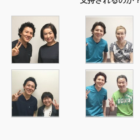
支持
されるのか