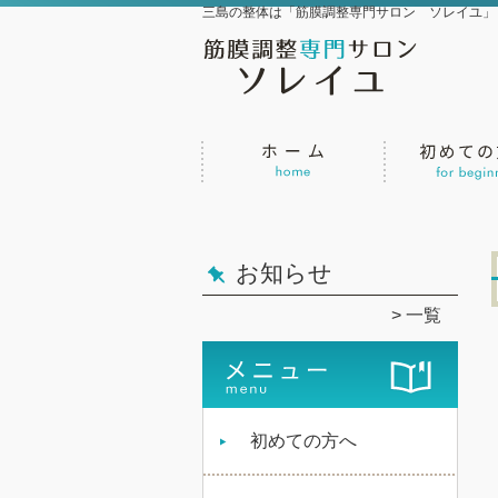
三島の整体は「筋膜調整専門サロン ソレイユ」
お知らせ
一覧
初めての方へ