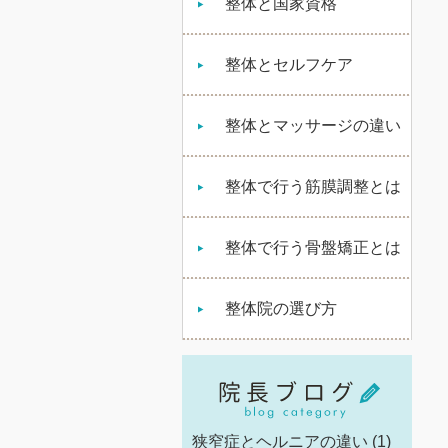
整体と国家資格
整体とセルフケア
整体とマッサージの違い
整体で行う筋膜調整とは
整体で行う骨盤矯正とは
整体院の選び方
狭窄症とヘルニアの違い
(1)