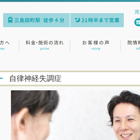
自律神経失調症