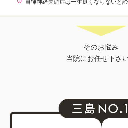
自律神経失調症は一生良くならないと諦
そのお悩み
当院にお任せ下さ