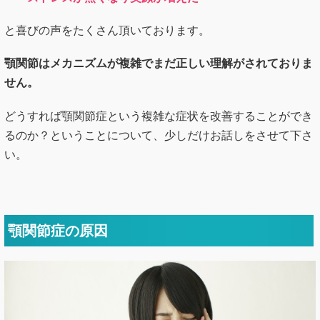
と喜びの声をたくさん頂いております。
顎関節はメカニズムが複雑でまだ正しい理解がされておりま
せん。
どうすれば顎関節症という複雑な症状を改善することができ
るのか？ということについて、少しだけお話しをさせて下さ
い。
顎関節症の原因