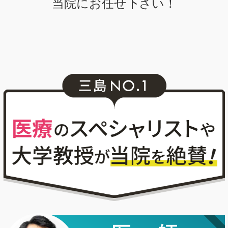
当院にお任せ下さい！