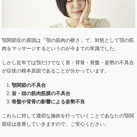
顎関節症の原因は「顎の筋肉の硬さ」で、対処として顎の筋
肉をマッサージするというのが今までの常識でした。
しかし近年では顎だけでなく首・背骨・骨盤・姿勢の不具合
が症状の根本原因であることが分かっています。
顎関節の不具合
首・頭の筋肉筋膜の不具合
骨盤や背骨の影響による姿勢不良
これらに対して適切な施術を行っていくことであなたの顎関
節症は改善していきますので、ご安心ください。