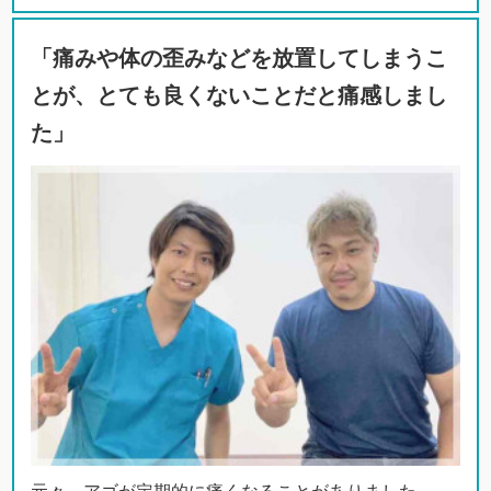
「痛みや体の歪みなどを放置してしまうこ
とが、とても良くないことだと痛感しまし
た」