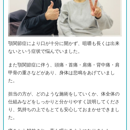
顎関節症により口が十分に開かず、咀嚼も長くは出来
ないという症状で悩んでいました。
また顎関節症に伴う、頭痛・首痛・肩痛・背中痛・肩
甲骨の重さなどがあり、身体は悲鳴をあげていまし
た。
担当の方が、どのような施術をしていくか、体全体の
仕組みなどをしっかりと分かりやすく説明してくださ
り、気持ちの上でもとても安心しておまかせできまし
た。