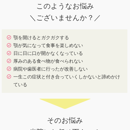
このようなお悩み
＼ございませんか？／
顎を開けるとガクガクする
顎が気になって食事を楽しめない
日に日に口が開かなくなっている
厚みのある食べ物が食べられない
病院や歯医者に行ったが改善しない
一生この症状と付き合っていくしかないと諦めかけ
ている
そのお悩み