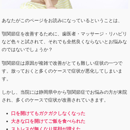
あなたがこのページをお読みになっているということは、
顎関節症を改善するために、歯医者・マッサージ・リハビリ
など色々と試されて、それでも全然良くならないとお悩みな
のではないでしょうか？
顎関節症は原因が複雑で改善がとても難しい症状の一つで
す。放っておくと多くのケースで症状が悪化してしまいま
す。
しかし、当院には静岡県中から顎関節症でお悩みの方が来院
され、多くのケースで症状が改善されていきます。
口を開けてもガクガクしなくなった
大きな口を開けてご飯を食べられた
ストレスが無くなり笑顔が増えた