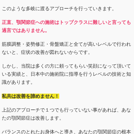
このような多岐に渡るアプローチを行っていきます。
正直、顎関節症への施術はトップクラスに難しいと言っても
過言ではありません。
筋膜調整・姿勢修正・骨盤矯正と全てが高いレベルで行われ
ないと、症状の改善が図れないからです。
しかし、当院は多くの方に頼ってもらい笑顔になって頂いて
いる実績と、日本中の施術院に指導を行うレベルの技術と知
識があります。
私共は改善を諦めません！
上記のアプローチで１つでも行っていない事があれば、あな
たの顎関節症は改善します。
バランスのとれたお身体へと導き、あなたの顎関節症の根本