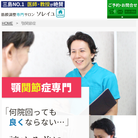
HOME
顎関節症