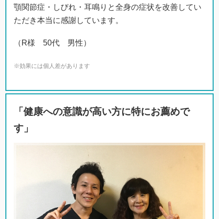
顎関節症・しびれ・耳鳴りと全身の症状を改善してい
ただき本当に感謝しています。
（R様 50代 男性）
※効果には個人差があります
「健康への意識が高い方に特にお薦めで
す」