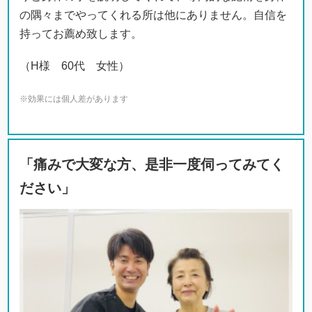
の隅々までやってくれる所は他にありません。自信を
持ってお薦め致します。
（H様 60代 女性）
※効果には個人差があります
「痛みで大変な方、是非一度伺ってみてく
ださい」