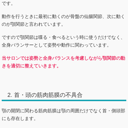
です。
動作を行うときに最初に動くのが骨盤の仙腸関節、次に動く
のが顎関節と言われています。
ですので顎関節は喋る・食べるという時に使うだけでなく、
全身バランサーとして姿勢や動作に関わっています。
当サロンでは姿勢と全身バランスを考慮しながら顎関節の動
きを適切に整えていきます。
2. 首・頭の筋肉筋膜の不具合
顎の開閉に関わる筋肉筋膜は顎の周囲だけでなく首・側頭部
にも存在します。