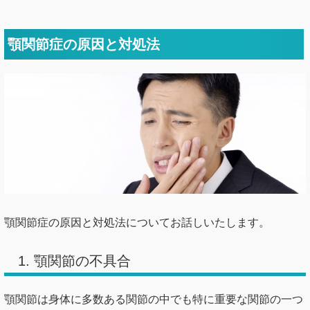
顎関節症の原因と対処法
顎関節症の原因と対処法についてお話しいたします。
1. 顎関節の不具合
顎関節は身体に多数ある関節の中でも特に重要な関節の一つ