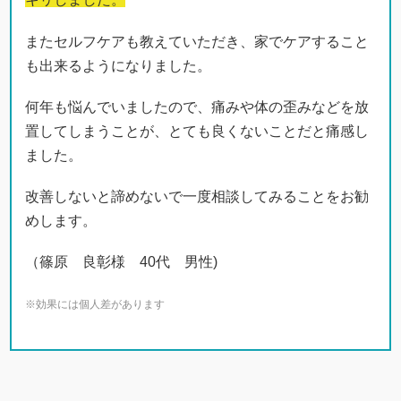
またセルフケアも教えていただき、家でケアすること
も出来るようになりました。
何年も悩んでいましたので、痛みや体の歪みなどを放
置してしまうことが、とても良くないことだと痛感し
ました。
改善しないと諦めないで一度相談してみることをお勧
めします。
（篠原 良彰様 40代 男性)
※効果には個人差があります