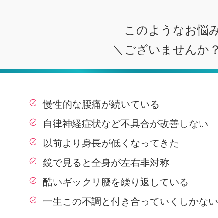
このようなお悩
＼ございませんか
慢性的な腰痛が続いている
自律神経症状など不具合が改善しない
以前より身長が低くなってきた
鏡で見ると全身が左右非対称
酷いギックリ腰を繰り返している
一生この不調と付き合っていくしかない