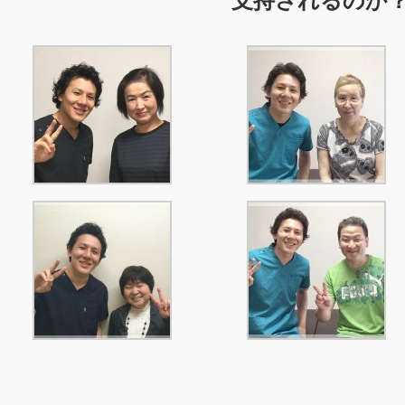
支持
されるのか