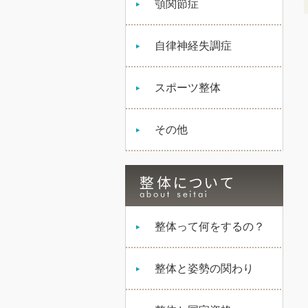
顎関節症
自律神経失調症
スポーツ整体
その他
整体って何をするの？
整体と姿勢の関わり