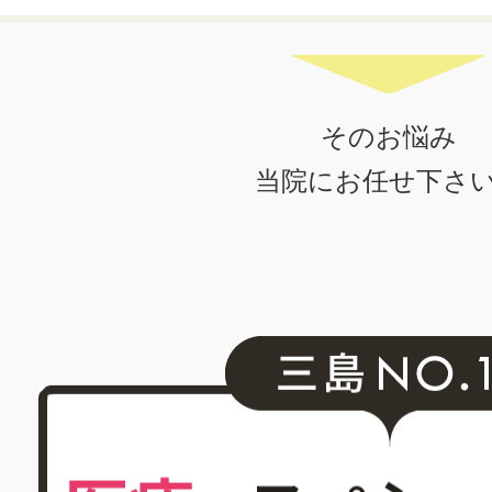
そのお悩み
当院にお任せ下さ