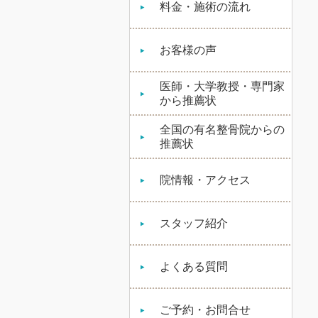
料金・施術の流れ
お客様の声
医師・大学教授・専門家
から推薦状
全国の有名整骨院からの
推薦状
院情報・アクセス
スタッフ紹介
よくある質問
ご予約・お問合せ