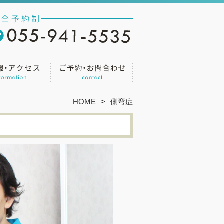
HOME
側弯症