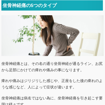
坐骨神経痛の5つのタイプ
坐骨神経痛とは、その名の通り坐骨神経が通るライン、お尻
から足部にかけての痺れや痛みの事になります。
痺れや痛みはジリジリした感じや、正座をした後の痺れのよ
うな感じなど、人によって症状が違います。
坐骨神経痛は病名ではない為に、坐骨神経痛を引き起こす要
因は様々です。