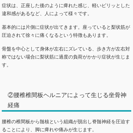
症状は、正座した後のように痺れた感じ、軽いピリッとした
違和感があるなど、人によって様々です。
基本的には片側に症状が出てきます。座っていると梨状筋が
圧迫されて徐々に痛くなるという特徴もあります。
骨盤を中心として身体が左右にズレている、歩き方が左右対
称ではない場合に梨状筋に過度の負荷がかかり症状が生じま
す。
②腰椎椎間板ヘルニアによって生じる坐骨神
経痛
腰椎の椎間板から髄核という組織が脱出し脊髄神経を圧迫す
ることにより、脚に痺れや痛みが生じます。