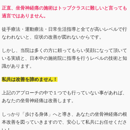
正直、坐骨神経痛の施術はトップクラスに難しいと言っても
過言ではありません。
徒手療法・運動療法・日常生活指導と全てが高いレベルで行
なわれないと、症状の改善が図れないからです。
しかし、当院は多くの方に頼ってもらい笑顔になって頂いて
いる実績と、日本中の施術院に指導を行うレベルの技術と知
識があります。
私共は改善を諦めません！
上記のアプローチの中で１つでも行っていない事があれば、
あなたの坐骨神経痛は改善します。
しっかり「歩ける身体」へと導き、あなたの坐骨神経痛の根
本改善を図っていきますので、安心して私共にお任せくださ
い！