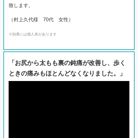
致します。
（村上久代様 70代 女性）
※効果には個人差があります
「お尻から太もも裏の鈍痛が改善し、歩く
ときの痛みもほとんどなくなりました。」