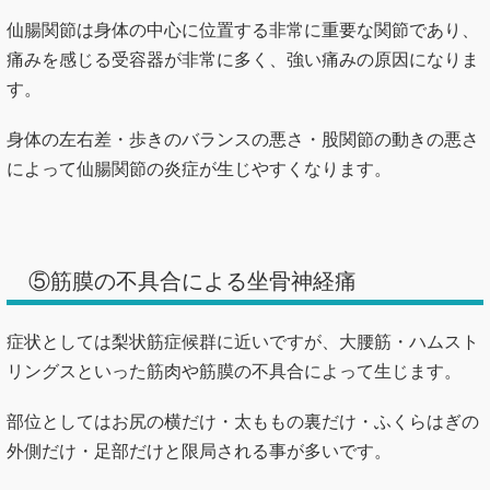
仙腸関節は身体の中心に位置する非常に重要な関節であり、
痛みを感じる受容器が非常に多く、強い痛みの原因になりま
す。
身体の左右差・歩きのバランスの悪さ・股関節の動きの悪さ
によって仙腸関節の炎症が生じやすくなります。
⑤筋膜の不具合による坐骨神経痛
症状としては梨状筋症候群に近いですが、大腰筋・ハムスト
リングスといった筋肉や筋膜の不具合によって生じます。
部位としてはお尻の横だけ・太ももの裏だけ・ふくらはぎの
外側だけ・足部だけと限局される事が多いです。