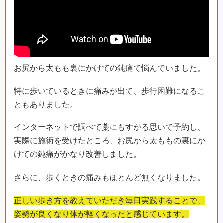
お尻から太もも裏にかけての鈍痛で悩んでいました。
特に歩いているときに痛みが出て、歩行困難になるこ
ともありました。
インターネットで調べて藁にもすがる思いで予約し、
実際に施術を受けたところ、お尻から太ももの裏にか
けての鈍痛がかなり改善しました。
さらに、歩くときの痛みもほとんど無くなりました。
正しい歩き方を教えていただき毎日実践することで、
姿勢が良くなり体が軽くなったと感じています。