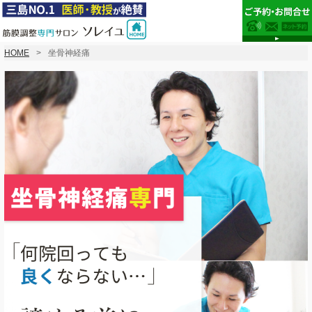
HOME
坐骨神経痛