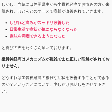
しかし、当院には静岡県中から坐骨神経痛でお悩みの方が来
院され、ほとんどのケースで症状が改善されていきます。
しびれと痛みがスッキリ改善した
日常生活で症状が気にならなくなった
趣味を満喫できるようになった
と喜びの声をたくさん頂いております。
坐骨神経痛はメカニズムが複雑でまだ正しい理解がされてお
りません。
どうすれば坐骨神経痛の複雑な症状を改善することができる
のか？ということについて、少しだけお話しをさせて下さ
い。