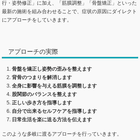
行・姿勢修正」に加え、「筋膜調整」「骨盤矯正」といった
最新の施術を組み合わせることで、症状の原因にダイレクト
にアプローチをしていきます。
アプローチの実際
骨盤を矯正し姿勢の歪みを整えます
背骨のつまりを解消します
全身に影響を与える筋膜を調整します
股関節のバランスを整えます
正しい歩き方を指導します
自分で出来るセルフケアを指導します
日常生活を楽に送る方法を伝えます
このような多岐に渡るアプローチを行っていきます。