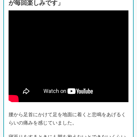
が毎回楽しみです」
腰から足首にかけて足を地面に着くと悲鳴をあげるく
らいの痛みを感じていました。
寝返りをするときにも脚を抱えないとできないくらい