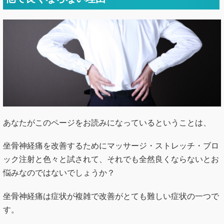
あなたがこのページをお読みになっているということは、
坐骨神経痛を改善するためにマッサージ・ストレッチ・ブロ
ック注射と色々と試されて、それでも全然良くならないとお
悩みなのではないでしょうか？
坐骨神経痛は症状が複雑で改善がとても難しい症状の一つで
す。