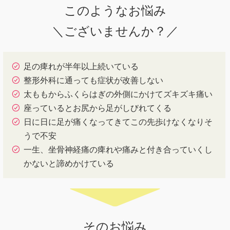
このようなお悩み
＼ございませんか？／
足の痺れが半年以上続いている
整形外科に通っても症状が改善しない
太ももからふくらはぎの外側にかけてズキズキ痛い
座っているとお尻から足がしびれてくる
日に日に足が痛くなってきてこの先歩けなくなりそ
うで不安
一生、坐骨神経痛の痺れや痛みと付き合っていくし
かないと諦めかけている
そのお悩み