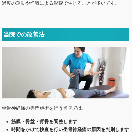
過度の運動や怪我による影響で生じることが多いです。
当院での改善法
坐骨神経痛の専門施術を行う当院では、
筋膜・骨盤・背骨を調整します
時間をかけて検査を行い坐骨神経痛の原因を判別します