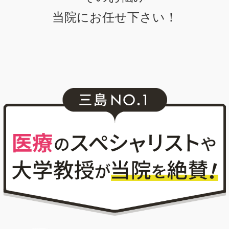
当院にお任せ下さい！