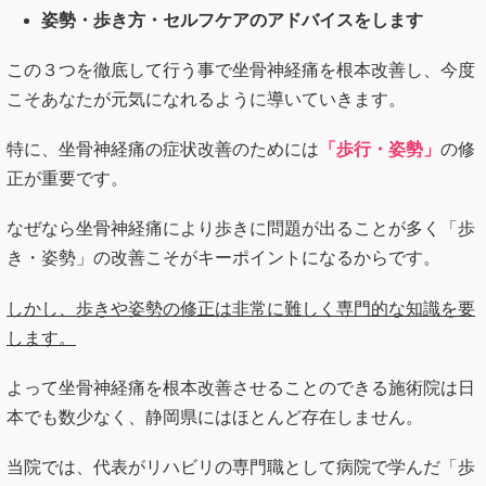
姿勢・歩き方・セルフケアのアドバイスをします
この３つを徹底して行う事で坐骨神経痛を根本改善し、今度
こそあなたが元気になれるように導いていきます。
特に、坐骨神経痛の症状改善のためには
「歩行・姿勢」
の修
正が重要です。
なぜなら坐骨神経痛により歩きに問題が出ることが多く「歩
き・姿勢」の改善こそがキーポイントになるからです。
しかし、歩きや姿勢の修正は非常に難しく専門的な知識を要
します。
よって坐骨神経痛を根本改善させることのできる施術院は日
本でも数少なく、静岡県にはほとんど存在しません。
当院では、代表がリハビリの専門職として病院で学んだ「歩