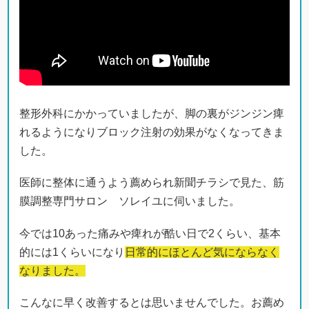
整形外科にかかっていましたが、脚の裏がジンジン痺
れるようになりブロック注射の効果がなくなってきま
した。
医師に整体に通うよう薦められ新聞チラシで見た、筋
膜調整専門サロン ソレイユに伺いました。
今では10あった痛みや痺れが酷い日で2くらい、基本
的には1くらいになり
日常的にほとんど気にならなく
なりました。
こんなに早く改善するとは思いませんでした。お薦め