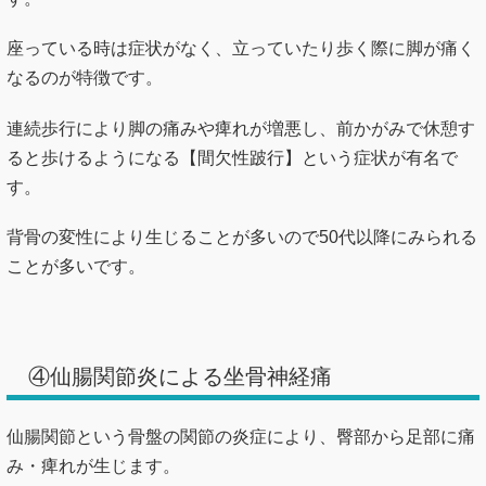
座っている時は症状がなく、立っていたり歩く際に脚が痛く
なるのが特徴です。
連続歩行により脚の痛みや痺れが増悪し、前かがみで休憩す
ると歩けるようになる【間欠性跛行】という症状が有名で
す。
背骨の変性により生じることが多いので50代以降にみられる
ことが多いです。
④仙腸関節炎による坐骨神経痛
仙腸関節という骨盤の関節の炎症により、臀部から足部に痛
み・痺れが生じます。